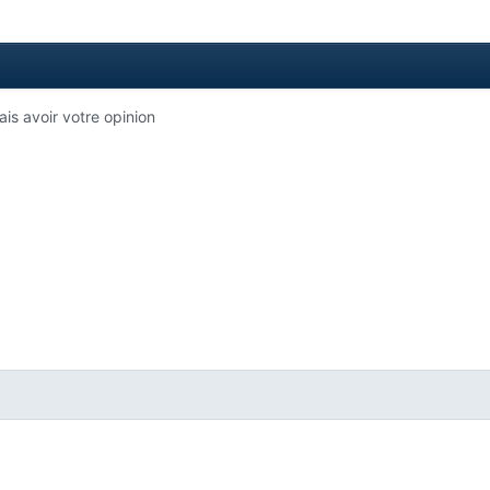
is avoir votre opinion