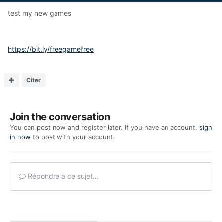
test my new games
https://bit.ly/freegamefree
Citer
Join the conversation
You can post now and register later. If you have an account,
sign
in now
to post with your account.
Répondre à ce sujet…