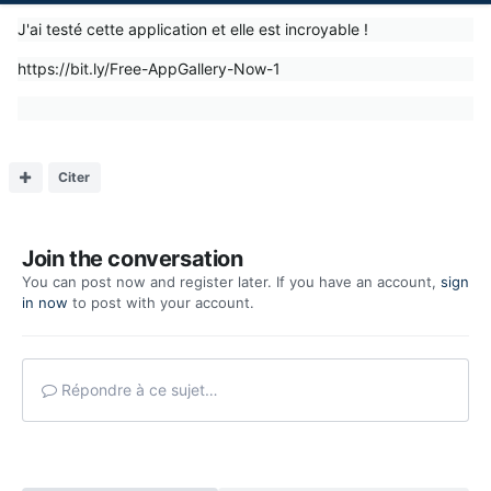
J'ai testé cette application et elle est incroyable !
https://bit.ly/Free-AppGallery-Now-1
Citer
Join the conversation
You can post now and register later. If you have an account,
sign
in now
to post with your account.
Répondre à ce sujet…