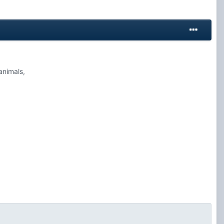
animals,