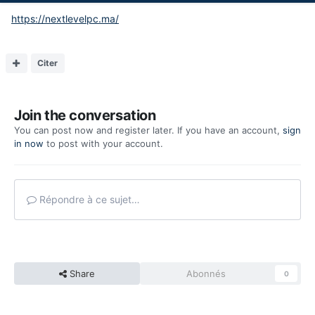
https://nextlevelpc.ma/
Citer
Join the conversation
You can post now and register later. If you have an account,
sign
in now
to post with your account.
Répondre à ce sujet…
Share
Abonnés
0