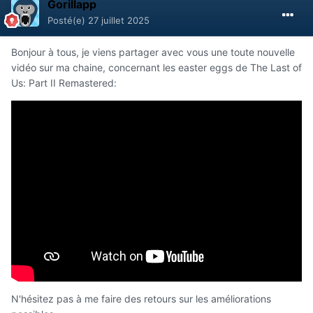
Gorillapp
Posté(e)
27 juillet 2025
Bonjour à tous, je viens partager avec vous une toute nouvelle
vidéo sur ma chaine, concernant les easter eggs de The Last of
Us: Part II Remastered:
N'hésitez pas à me faire des retours sur les améliorations