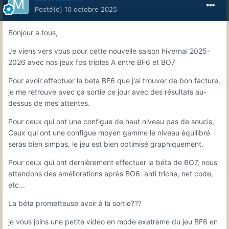
Posté(e)
10 octobre 2025
Bonjour à tous,
Je viens vers vous pour cette nouvelle saison hivernal 2025-
2026 avec nos jeux fps triples A entre BF6 et BO7
Pour avoir effectuer la beta BF6 que j'ai trouver de bon facture,
je me retrouve avec ça sortie ce jour avec des résultats au-
dessus de mes attentes.
Pour ceux qui ont une configue de haut niveau pas de soucis,
Ceux qui ont une configue moyen gamme le niveau équilibré
seras bien simpas, le jeu est bien optimisé graphiquement.
Pour ceux qui ont dernièrement effectuer la béta de BO7, nous
attendons des améliorations aprés BO6. anti triche, net code,
etc...
La béta prometteuse avoir à la sortie???
je vous joins une petite video en mode exetreme du jeu BF6 en