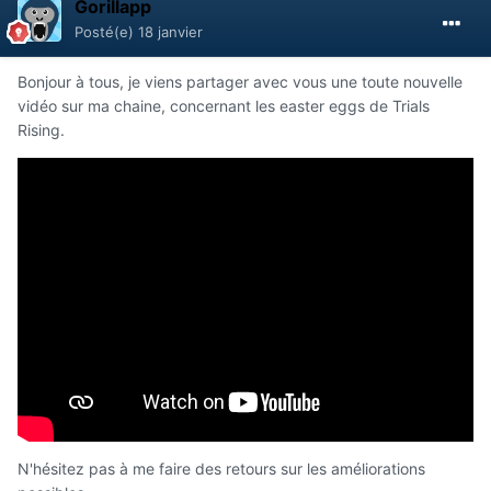
Gorillapp
Posté(e)
18 janvier
Bonjour à tous, je viens partager avec vous une toute nouvelle
vidéo sur ma chaine, concernant les easter eggs de Trials
Rising.
N'hésitez pas à me faire des retours sur les améliorations