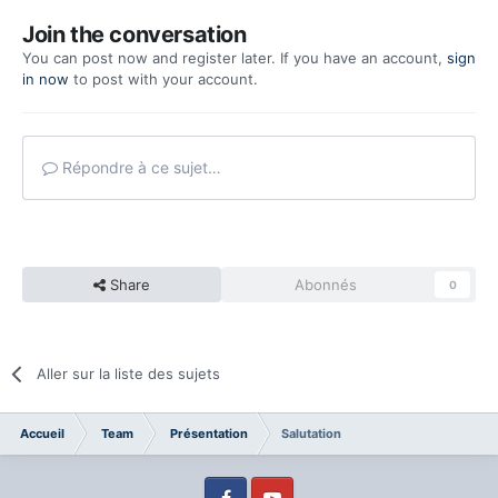
Join the conversation
You can post now and register later. If you have an account,
sign
in now
to post with your account.
Répondre à ce sujet…
Share
Abonnés
0
Aller sur la liste des sujets
Accueil
Team
Présentation
Salutation