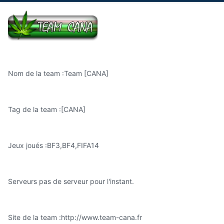
Nom de la team :Team [CANA]
Tag de la team :[CANA]
Jeux joués :BF3,BF4,FIFA14
Serveurs pas de serveur pour l'instant.
Site de la team :http://www.team-cana.fr