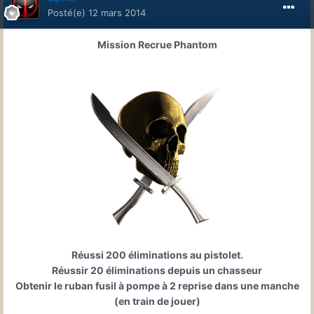
Posté(e)
12 mars 2014
Mission Recrue Phantom
Réussi 200 éliminations au pistolet.
Réussir 20 éliminations depuis un chasseur
Obtenir le ruban fusil à pompe à 2 reprise dans une manche
(en train de jouer)