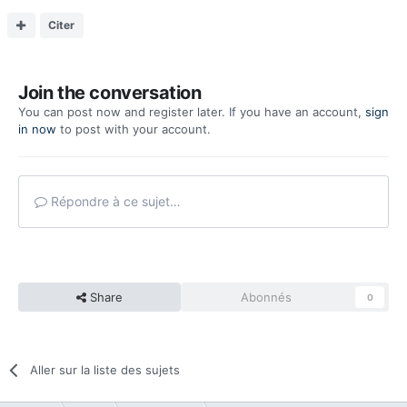
Citer
Join the conversation
You can post now and register later. If you have an account,
sign
in now
to post with your account.
Répondre à ce sujet…
Share
Abonnés
0
Aller sur la liste des sujets