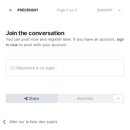
PRÉCÉDENT
Page 2 sur 2
SUIVANT
Join the conversation
You can post now and register later. If you have an account,
sign
in now
to post with your account.
Répondre à ce sujet…
Share
Abonnés
0
Aller sur la liste des sujets