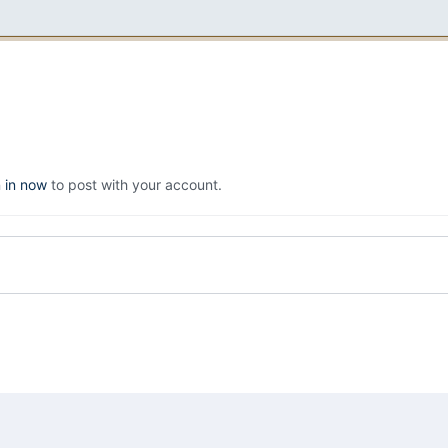
n in now
to post with your account.