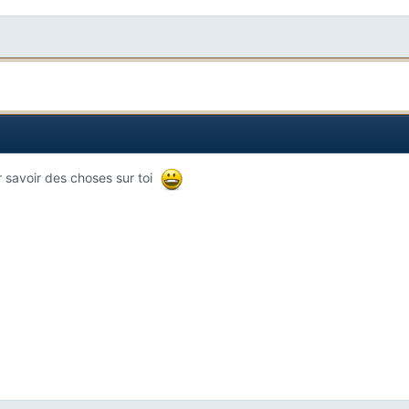
ir savoir des choses sur toi