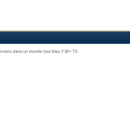
ienvenu dans un monde tout bleu !! @+ TS