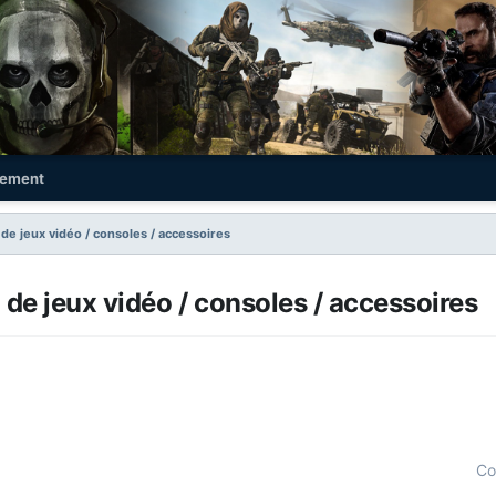
ement
de jeux vidéo / consoles / accessoires
de jeux vidéo / consoles / accessoires
Co