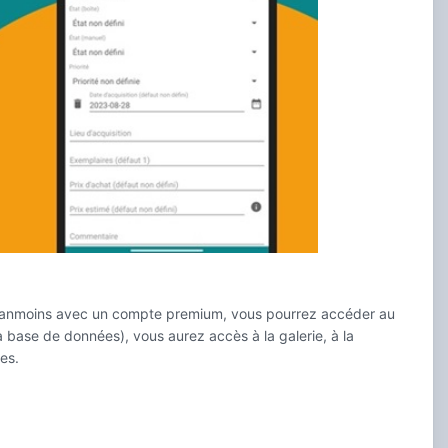
Néanmoins avec un compte premium, vous pourrez accéder au
 base de données), vous aurez accès à la galerie, à la
es.