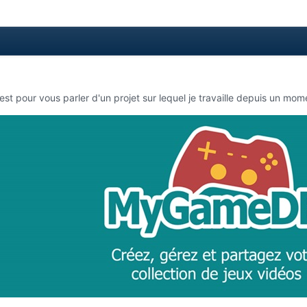
c'est pour vous parler d'un projet sur lequel je travaille depuis un 