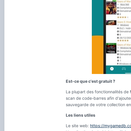
Est-ce que c'est gratuit ?
La plupart des fonctionnalités d
scan de code-barres afin d'ajoute
sauvegarde de votre collection en 
Les liens utiles
Le site web:
https://mygamedb.c