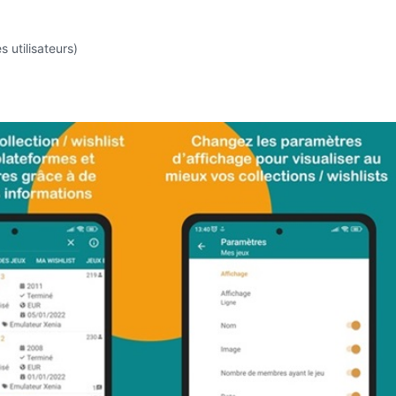
s utilisateurs)