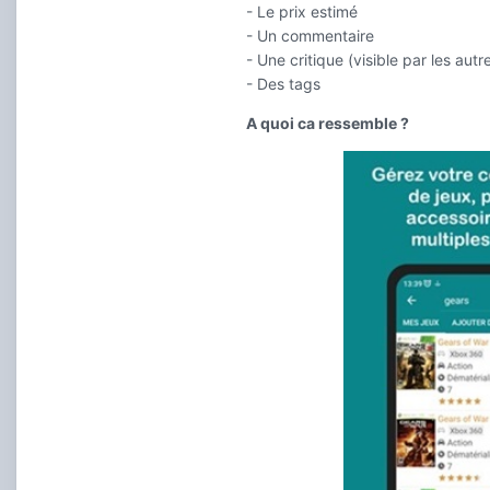
- Le prix estimé
- Un commentaire
- Une critique (visible par les autre
- Des tags
A quoi ca ressemble ?